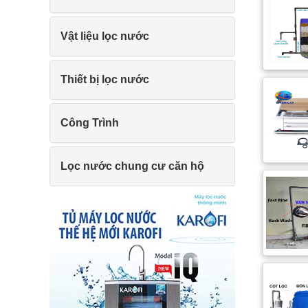
Vật liệu lọc nước
Thiết bị lọc nước
Công Trình
Lọc nước chung cư căn hộ