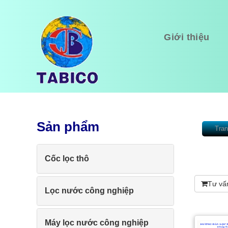
Giới thiệu
Sản phẩm
Tran
Cốc lọc thô
Tư vấ
Lọc nước công nghiệp
Máy lọc nước công nghiệp