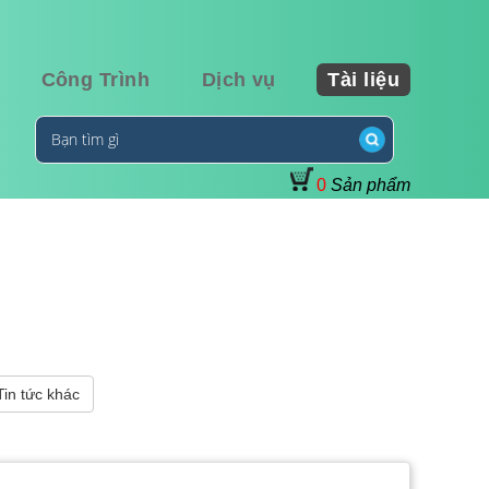
Công Trình
Dịch vụ
Tài liệu
0
Sản phẩm
Tin tức khác