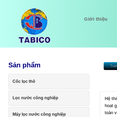
Giới thiệu
Sản phẩm
Tran
Cốc lọc thô
Lọc nước công nghiệp
Hệ th
hoạt g
toàn v
Máy lọc nước công nghiệp