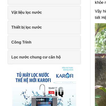
khỏe 
Vậy hi
Vật liệu lọc nước
tiết
Hệ
Thiết bị lọc nước
Công Trình
Lọc nước chung cư căn hộ