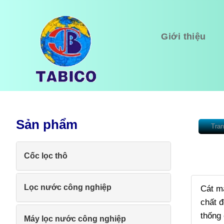
Giới thiệu
Sản phẩm
Tran
Cốc lọc thô
Lọc nước công nghiệp
Cát ma
chất đ
thống 
Máy lọc nước công nghiệp