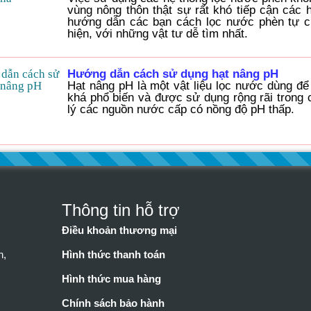
vùng nông thôn thật sự rất khó tiếp cận các
hướng dẫn các bạn cách lọc nước phèn tự ch
hiện, với những vật tư dễ tìm nhất.
Hướng dẫn cách sử dụng hạt nâng pH
Hạt nâng pH là một vật liệu lọc nước dùng để
khá phổ biến và được sử dụng rộng rãi trong 
lý các nguồn nước cấp có nồng độ pH thấp.
Thông tin hỗ trợ
Điều khoản thương mại
n,
Hình thức thanh toán
Hình thức mua hàng
Chính sách bảo hành