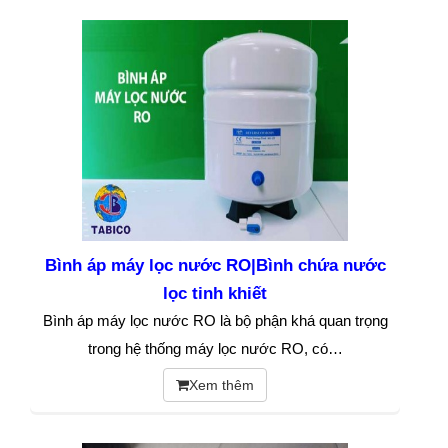
Bình áp máy lọc nước RO|Bình chứa nước
lọc tinh khiết
Bình áp máy lọc nước RO là bộ phận khá quan trọng
trong hệ thống máy lọc nước RO, có…
Xem thêm