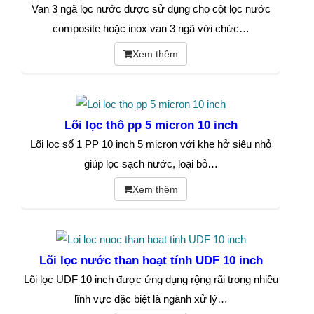
Van 3 ngã lọc nước được sử dụng cho cột lọc nước
composite hoặc inox van 3 ngã với chức…
Xem thêm
Lõi lọc thô pp 5 micron 10 inch
Lõi lọc số 1 PP 10 inch 5 micron với khe hở siêu nhỏ
giúp lọc sạch nước, loại bỏ…
Xem thêm
Lõi lọc nước than hoạt tính UDF 10 inch
Lõi lọc UDF 10 inch được ứng dụng rộng rãi trong nhiều
lĩnh vực đặc biệt là ngành xử lý…