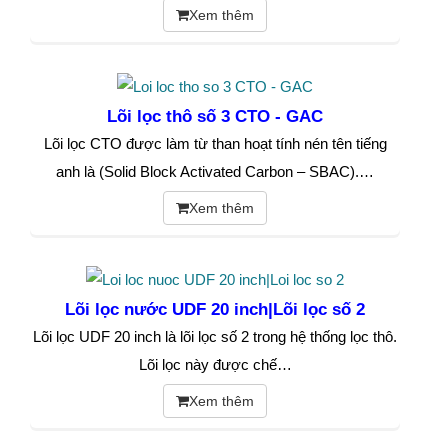
Xem thêm
Lõi lọc thô số 3 CTO - GAC
Lõi lọc CTO được làm từ than hoạt tính nén tên tiếng
anh là (Solid Block Activated Carbon – SBAC).…
Xem thêm
Lõi lọc nước UDF 20 inch|Lõi lọc số 2
Lõi lọc UDF 20 inch là lõi lọc số 2 trong hệ thống lọc thô.
Lõi lọc này được chế…
Xem thêm