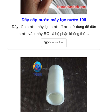
Dây cấp nước máy lọc nước 10li
Dây dẫn nước máy lọc nước được sử dụng để dẫn
nước vào máy RO, là bộ phận không thể…
Xem thêm