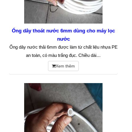
Ống dây thoát nước 6mm dùng cho máy lọc
nước
Ống dây nước thải 6mm được làm từ chất liệu nhựa PE
an toàn, có màu trắng đục. Chiều dài…
Xem thêm