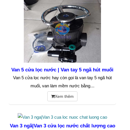
Van 5 cửa lọc nước | Van tay 5 ngã hút muối
Van 5 cửa lọc nước hay còn gọi là van tay 5 ngã hút
muối, van làm mềm nước bằng…
Xem thêm
Van 3 ngã|Van 3 cửa lọc nước chất lượng cao