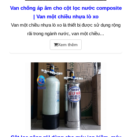
Van chống áp âm cho cột lọc nước composite
| Van một chiều nhựa lò xo
Van một chiều nhựa lò xo là thiết bị được sử dụng rộng
rãi trong ngành nước, van một chiều…
Xem thêm