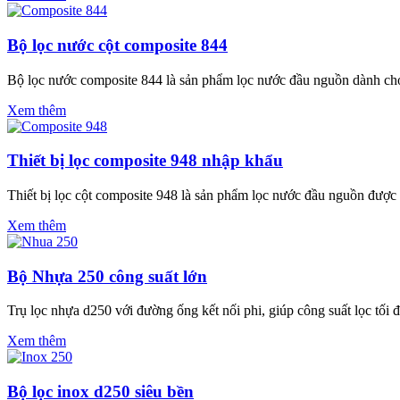
Bộ lọc nước cột composite 844
Bộ lọc nước composite 844 là sản phẩm lọc nước đầu nguồn dành ch
Xem thêm
Thiết bị lọc composite 948 nhập khẩu
Thiết bị lọc cột composite 948 là sản phẩm lọc nước đầu nguồn đượ
Xem thêm
Bộ Nhựa 250 công suất lớn
Trụ lọc nhựa d250 với đường ống kết nối phi, giúp công suất lọc tối đ
Xem thêm
Bộ lọc inox d250 siêu bền