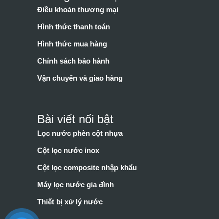
Điều khoản thương mại
Hình thức thanh toán
Hình thức mua hàng
Chính sách bảo hành
Vận chuyển và giao hàng
Bài viết nổi bật
Lọc nước phèn cột nhựa
Cột lọc nước inox
Cột lọc composite nhập khẩu
Máy lọc nước gia đình
Thiết bị xử lý nước