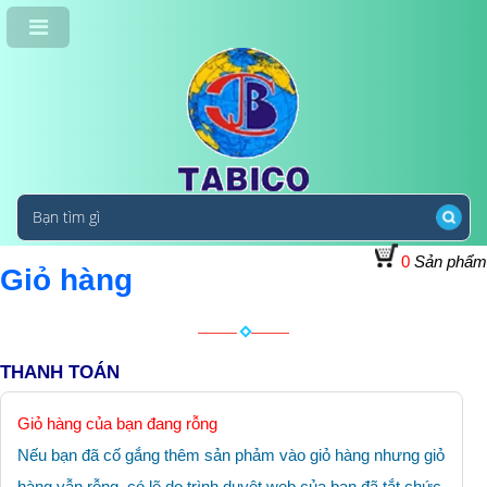
0
Sản phẩm
Giỏ hàng
THANH TOÁN
Giỏ hàng của bạn đang rỗng
Nếu bạn đã cố gắng thêm sản phảm vào giỏ hàng nhưng giỏ