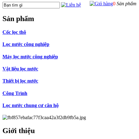
0
Sản phẩm
Sản phẩm
Cốc lọc thô
Lọc nước công nghiệp
Máy lọc nước công nghiệp
Vật liệu lọc nước
Thiết bị lọc nước
Công Trình
Lọc nước chung cư căn hộ
Giới thiệu