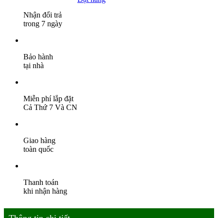
Nhận đổi trả
trong 7 ngày
Bảo hành
tại nhà
Miễn phí lắp đặt
Cả Thứ 7 Và CN
Giao hàng
toàn quốc
Thanh toán
khi nhận hàng
Thông tin chi tiết