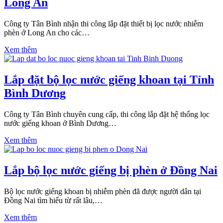
Long An
Công ty Tân Bình nhận thi công lắp đặt thiết bị lọc nước nhiễm
phèn ở Long An cho các…
Xem thêm
Lắp đặt bộ lọc nước giếng khoan tại Tỉnh
Bình Dương
Công ty Tân Bình chuyên cung cấp, thi công lắp đặt hệ thống lọc
nước giếng khoan ở Bình Dương…
Xem thêm
Lắp bộ lọc nước giếng bị phèn ở Đồng Nai
Bộ lọc nước giếng khoan bị nhiễm phèn đã được người dân tại
Đồng Nai tìm hiểu từ rất lâu,…
Xem thêm