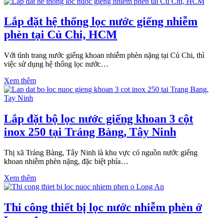
Lắp đặt hệ thống lọc nước giếng nhiễm
phèn tại Củ Chi, HCM
Với tình trang nước giếng khoan nhiễm phèn nặng tại Củ Chi, thì
việc sử dụng hệ thống lọc nước…
Xem thêm
Lắp đặt bộ lọc nước giếng khoan 3 cột
inox 250 tại Trảng Bàng, Tây Ninh
Thị xã Trảng Bàng, Tây Ninh là khu vực có nguồn nước giếng
khoan nhiễm phèn nặng, đặc biệt phía…
Xem thêm
Thi công thiết bị lọc nước nhiễm phèn ở