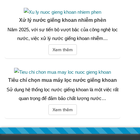
Xử lý nước giếng khoan nhiễm phèn
Năm 2025, với sự tiến bộ vượt bậc của công nghệ lọc
nước, việc xử lý nước giếng khoan nhiễm…
Xem thêm
Tiêu chí chọn mua máy lọc nước giếng khoan
Sử dụng hệ thống lọc nước giếng khoan là một việc rất
quan trọng để đảm bảo chất lượng nước…
Xem thêm