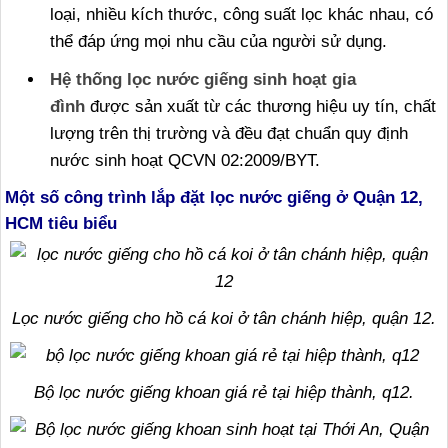
loại, nhiều kích thước, công suất lọc khác nhau, có
thể đáp ứng mọi nhu cầu của người sử dụng.
Hệ thống lọc nước giếng sinh hoạt gia
đình
được sản xuất từ các thương hiệu uy tín, chất
lượng trên thị trường và đều đạt chuẩn quy định
nước sinh hoạt QCVN 02:2009/BYT.
Một số công trình lắp đặt lọc nước giếng ở Quận 12,
HCM tiêu biểu
Lọc nước giếng cho hồ cá koi ở tân chánh hiệp, quận 12.
Bộ lọc nước giếng khoan giá rẻ tại hiệp thành, q12.