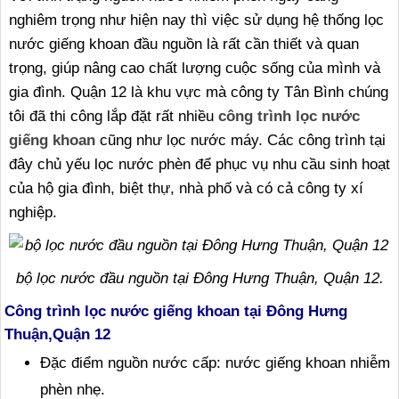
nghiêm trọng như hiện nay thì việc sử dụng hệ thống lọc
nước giếng khoan đầu nguồn là rất cần thiết và quan
trọng, giúp nâng cao chất lượng cuộc sống của mình và
gia đình. Quận 12 là khu vực mà công ty Tân Bình chúng
tôi đã thi công lắp đặt rất nhiều
công trình lọc nước
giếng khoan
cũng như lọc nước máy. Các công trình tại
đây chủ yếu lọc nước phèn để phục vụ nhu cầu sinh hoạt
của hộ gia đình, biệt thự, nhà phố và có cả công ty xí
nghiệp.
bộ lọc nước đầu nguồn tại Đông Hưng Thuận, Quận 12.
Công trình lọc nước giếng khoan tại Đông Hưng
Thuận,Quận 12
Đặc điểm nguồn nước cấp: nước giếng khoan nhiễm
phèn nhẹ.