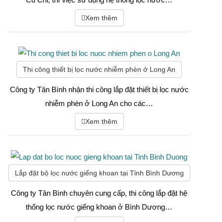
Củ Chi, thì việc sử dụng hệ thống lọc nước…
Xem thêm
Thi công thiết bị lọc nước nhiễm phèn ở Long An
Công ty Tân Bình nhận thi công lắp đặt thiết bị lọc nước
nhiễm phèn ở Long An cho các…
Xem thêm
Lắp đặt bộ lọc nước giếng khoan tại Tỉnh Bình Dương
Công ty Tân Bình chuyên cung cấp, thi công lắp đặt hệ
thống lọc nước giếng khoan ở Bình Dương…