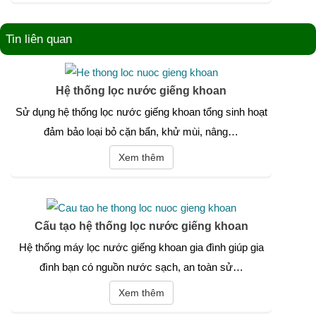
Tin liên quan
Hệ thống lọc nước giếng khoan
Sử dụng hệ thống lọc nước giếng khoan tổng sinh hoạt
đảm bảo loại bỏ cặn bẩn, khử mùi, nâng…
Xem thêm
Cấu tạo hệ thống lọc nước giếng khoan
Hệ thống máy lọc nước giếng khoan gia đình giúp gia
đình bạn có nguồn nước sạch, an toàn sử…
Xem thêm