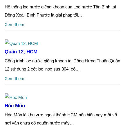
Hệ thống lọc nước giếng khoan của Lọc nước Tân Bình tại
Đồng Xoài, Bình Phước là giải pháp tối…
Xem thêm
Quận 12, HCM
Công trình lọc nước giếng khoan tại Đông Hưng Thuận,Quận
12 sử dụng 2 cột lọc inox sus 304, có…
Xem thêm
Hóc Môn
Hóc Môn là khu vực ngoại thành HCM nên hiện nay một số
nơi vẫn chưa có nguồn nước máy…