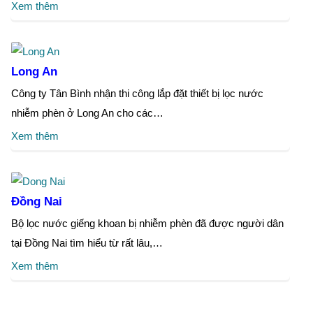
Xem thêm
Long An
Công ty Tân Bình nhận thi công lắp đặt thiết bị lọc nước
nhiễm phèn ở Long An cho các…
Xem thêm
Đồng Nai
Bộ lọc nước giếng khoan bị nhiễm phèn đã được người dân
tại Đồng Nai tìm hiểu từ rất lâu,…
Xem thêm