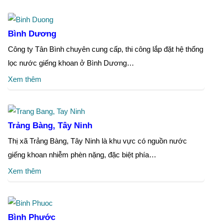
Bình Dương
Công ty Tân Bình chuyên cung cấp, thi công lắp đặt hệ thống
lọc nước giếng khoan ở Bình Dương…
Xem thêm
Trảng Bàng, Tây Ninh
Thị xã Trảng Bàng, Tây Ninh là khu vực có nguồn nước
giếng khoan nhiễm phèn nặng, đặc biệt phía…
Xem thêm
Bình Phước