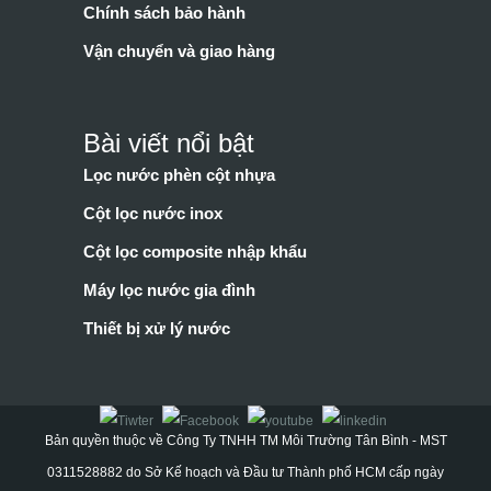
Chính sách bảo hành
Vận chuyển và giao hàng
Bài viết nổi bật
Lọc nước phèn cột nhựa
Cột lọc nước inox
Cột lọc composite nhập khẩu
Máy lọc nước gia đình
Thiết bị xử lý nước
Bản quyền thuộc về Công Ty TNHH TM Môi Trường Tân Bình - MST
0311528882 do Sở Kế hoạch và Đầu tư Thành phố HCM cấp ngày