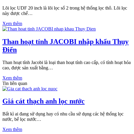
Lõi lọc UDF 20 inch là lõi lọc số 2 trong hệ thống lọc thô. Lõi lọc
này được chế…
Xem thêm
Than hoạt tính JACOBI nhập khẩu Thụy
Điển
Than hoạt tính Jacobi là loại than hoạt tính cao cấp, có tính hoạt hóa
cao, được sản xuất bằng…
Xem thêm
Tin liên quan
Giá cát thạch anh lọc nước
Bất kì ai đang sử dụng hay có nhu cầu sử dụng các hệ thống lọc
nước, bể lọc nước…
Xem thêm