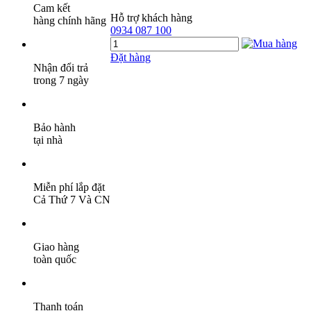
Cam kết
Hỗ trợ khách hàng
hàng chính hãng
0934 087 100
Đặt hàng
Nhận đổi trả
trong 7 ngày
Bảo hành
tại nhà
Miễn phí lắp đặt
Cả Thứ 7 Và CN
Giao hàng
toàn quốc
Thanh toán