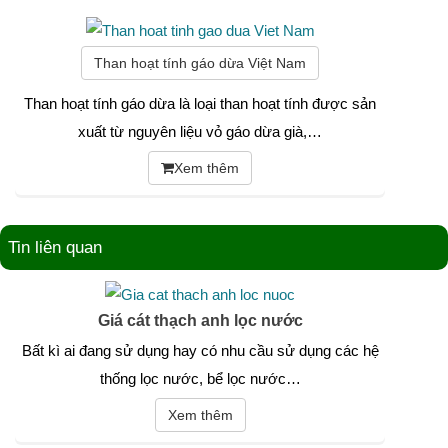
Than hoạt tính gáo dừa Việt Nam
Than hoạt tính gáo dừa là loại than hoạt tính được sản
xuất từ nguyên liệu vỏ gáo dừa già,…
Xem thêm
Tin liên quan
Giá cát thạch anh lọc nước
Bất kì ai đang sử dụng hay có nhu cầu sử dụng các hệ
thống lọc nước, bể lọc nước…
Xem thêm