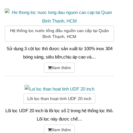
Hệ thống lọc nước tổng đầu nguồn cao cấp tại Quận
Bình Thạnh, HCM
Sử dụng 3 cột lọc thô được sản xuất từ 100% inox 304
bóng sáng, siêu bền,chịu áp cao và…
Xem thêm
Lõi lọc than hoạt tính UDF 20 inch
Lõi lọc UDF 20 inch là lõi lọc số 2 trong hệ thống lọc thô.
Lõi lọc này được chế…
Xem thêm