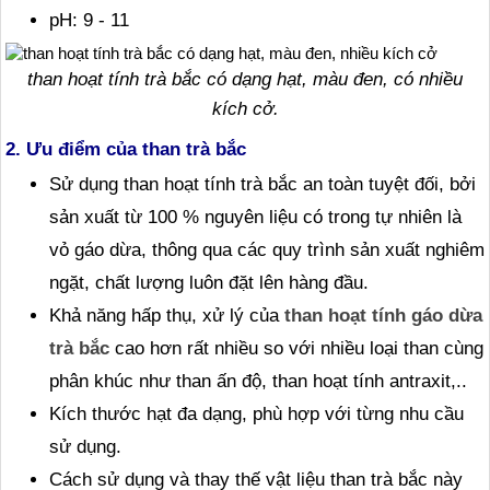
pH: 9 - 11
than hoạt tính trà bắc có dạng hạt, màu đen, có nhiều
kích cở.
2. Ưu điểm của than trà bắc
Sử dụng than hoạt tính trà bắc an toàn tuyệt đối, bởi
sản xuất từ 100 % nguyên liệu có trong tự nhiên là
vỏ gáo dừa, thông qua các quy trình sản xuất nghiêm
ngặt, chất lượng luôn đặt lên hàng đầu.
Khả năng hấp thụ, xử lý của
than hoạt tính gáo dừa
trà bắc
cao hơn rất nhiều so với nhiều loại than cùng
phân khúc như than ấn độ, than hoạt tính antraxit,..
Kích thước hạt đa dạng, phù hợp với từng nhu cầu
sử dụng.
Cách sử dụng và thay thế vật liệu than trà bắc này