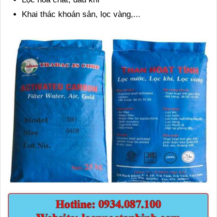
Khai thác khoán sản, lọc vàng,...