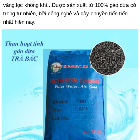
vàng,lọc không khí...Được sản xuất từ 100% gáo dừa có
trong tự nhiên, bởi công nghệ và dây chuyền tiến tiến
nhất hiện nay.