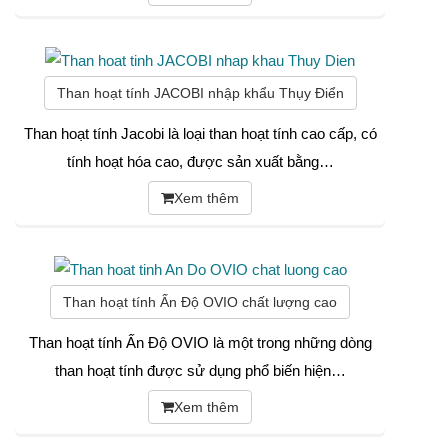
Than hoạt tính JACOBI nhập khẩu Thụy Điển
Than hoạt tính Jacobi là loại than hoạt tính cao cấp, có
tính hoạt hóa cao, được sản xuất bằng…
Xem thêm
Than hoạt tính Ấn Độ OVIO chất lượng cao
Than hoạt tính Ấn Độ OVIO là một trong những dòng
than hoạt tính được sử dụng phổ biến hiện…
Xem thêm