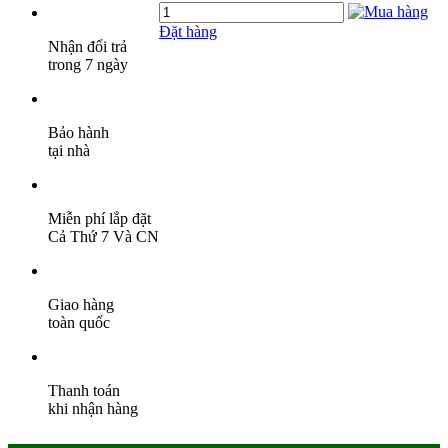
Đặt hàng
Nhận đổi trả
trong 7 ngày
Bảo hành
tại nhà
Miễn phí lắp đặt
Cả Thứ 7 Và CN
Giao hàng
toàn quốc
Thanh toán
khi nhận hàng