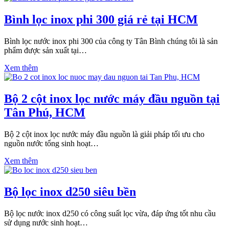
Bình lọc inox phi 300 giá rẻ tại HCM
Bình lọc nước inox phi 300 của công ty Tân Bình chúng tôi là sản
phẩm được sản xuất tại…
Xem thêm
Bộ 2 cột inox lọc nước máy đầu nguồn tại
Tân Phú, HCM
Bộ 2 cột inox lọc nước máy đầu nguồn là giải pháp tối ưu cho
nguồn nước tổng sinh hoạt…
Xem thêm
Bộ lọc inox d250 siêu bền
Bộ lọc nước inox d250 có công suất lọc vừa, đáp ứng tốt nhu cầu
sử dụng nước sinh hoạt…