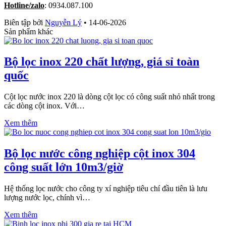
Hotline/zalo
: 0934.087.100
Biên tập bởi
Nguyễn Lý
•
14-06-2026
Sản phẩm khác
Bộ lọc inox 220 chất lượng, giá sỉ toàn
quốc
Cột lọc nước inox 220 là dòng cột lọc có công suất nhỏ nhất trong
các dòng cột inox. Với…
Xem thêm
Bộ lọc nước công nghiệp cột inox 304
công suất lớn 10m3/giờ
Hệ thống lọc nước cho công ty xí nghiệp tiêu chí đầu tiên là lưu
lượng nước lọc, chính vì…
Xem thêm