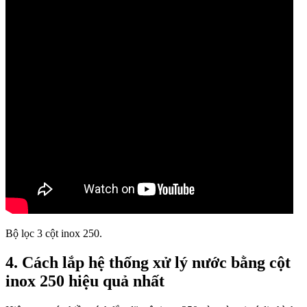
Bộ lọc 3 cột inox 250.
4. Cách lắp hệ thống xử lý nước bằng cột
inox 250 hiệu quả nhất