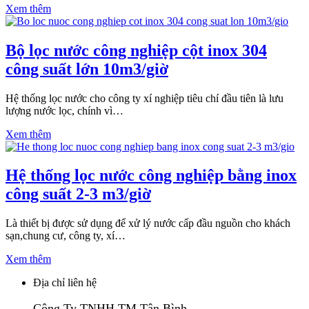
Xem thêm
Bộ lọc nước công nghiệp cột inox 304
công suất lớn 10m3/giờ
Hệ thống lọc nước cho công ty xí nghiệp tiêu chí đầu tiên là lưu
lượng nước lọc, chính vì…
Xem thêm
Hệ thống lọc nước công nghiệp bằng inox
công suất 2-3 m3/giờ
Là thiết bị được sử dụng để xử lý nước cấp đầu nguồn cho khách
sạn,chung cư, công ty, xí…
Xem thêm
Địa chỉ liên hệ
Công Ty TNHH TM Tân Bình