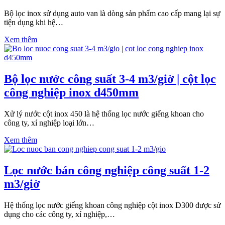
Bộ lọc inox sử dụng auto van là dòng sản phẩm cao cấp mang lại sự
tiện dụng khi hệ…
Xem thêm
Bộ lọc nước công suất 3-4 m3/giờ | cột lọc
công nghiệp inox d450mm
Xử lý nước cột inox 450 là hệ thống lọc nước giếng khoan cho
công ty, xí nghiệp loại lớn…
Xem thêm
Lọc nước bán công nghiệp công suất 1-2
m3/giờ
Hệ thống lọc nước giếng khoan công nghiệp cột inox D300 được sử
dụng cho các công ty, xí nghiệp,…