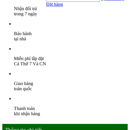
Đặt hàng
Nhận đổi trả
trong 7 ngày
Bảo hành
tại nhà
Miễn phí lắp đặt
Cả Thứ 7 Và CN
Giao hàng
toàn quốc
Thanh toán
khi nhận hàng
Thông tin chi tiết