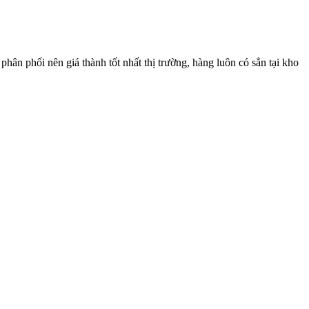
phân phối nên giá thành tốt nhất thị trường, hàng luôn có sẳn tại kho