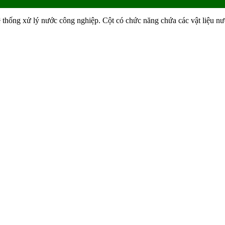
hệ thống xử lý nước công nghiệp. Cột có chức năng chứa các vật liệu nư