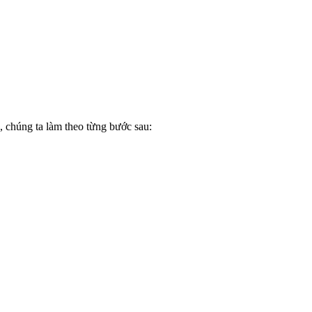
o, chúng ta làm theo từng bước sau: