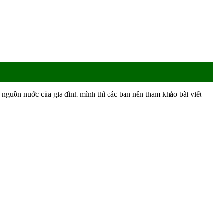
ới nguồn nước của gia đình mình thì các ban nên tham khảo bài viết