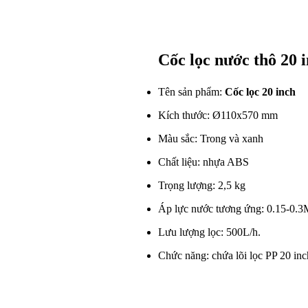
Cốc lọc nước thô 20 
Tên sản phẩm:
Cốc lọc 20 inch
Kích thước: Ø110x570 mm
Màu sắc: Trong và xanh
Chất liệu: nhựa ABS
Trọng lượng: 2,5 kg
Áp lực nước tương ứng: 0.15-0.
Lưu lượng lọc: 500L/h.
Chức năng: chứa lõi lọc PP 20 inch