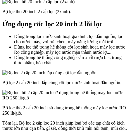
Bộ lọc thô 20 inch 2 cấp lọc (2xanh).
Ứng dụng cốc lọc 20 inch 2 lõi lọc
Dùng trong lọc nước sinh hoạt gia đình: lọc đầu nguồn, lọc
cho nước máy, vòi rửa chén, máy năng lượng mắt trời.
Dùng lọc thô trong hệ thống cột lọc sinh hoạt, máy lọc nước
Ro công nghiệp, máy lọc nước mặn thành nước lợ,...
Dùng trong hệ thống công nghiệp sản xuất rượu bia, trong
thực phẩm, hóa chất,...
Bộ lọc 2 cấp 20 inch lắp cùng cột lọc nước sinh hoạt đầu nguồn.
Bộ lọc thô 2 cấp 20 inch sử dụng trong hệ thống máy lọc nước RO
250 lít/giờ.
Tóm lại, Bộ lọc 2 cấp lọc 20 inch giúp loại bỏ các tạp chất có kích
thước lớn như cặn bẩn, gỉ sét, đồng thời khử mùi hôi tanh, mùi clo,.