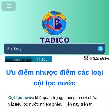
0
Sản phẩm
Trang chủ
Tài liệu
Ưu điểm nhược điểm các loại
cột lọc nước
Cột lọc nước
khá quan trọng, chúng là nơi chứa
vật liệu lọc nước nhiễm phèn. Hiện nay trên thị