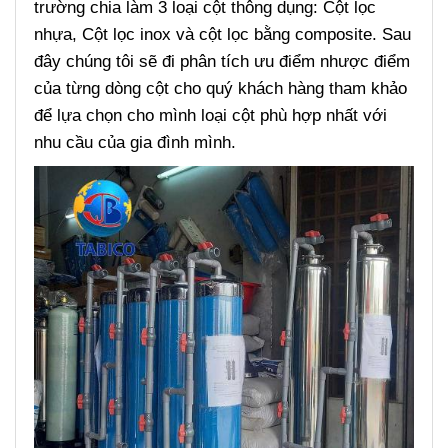
trường chia làm 3 loại cột thông dụng: Cột lọc
nhựa, Cột lọc inox và cột lọc bằng composite. Sau
đây chúng tôi sẽ đi phân tích ưu điểm nhược điểm
của từng dòng cột cho quý khách hàng tham khảo
để lựa chọn cho mình loại cột phù hợp nhất với
nhu cầu của gia đình mình.