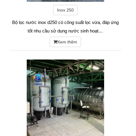
Inox 250
Bộ lọc nước inox d250 có công suất lọc vừa, đáp ứng
tốt nhu cầu sử dụng nước sinh hoạt…
Xem thêm