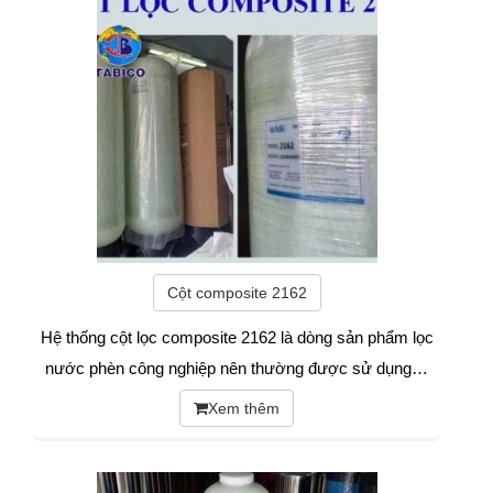
Cột composite 2162
Hệ thống cột lọc composite 2162 là dòng sản phẩm lọc
nước phèn công nghiệp nên thường được sử dụng…
Xem thêm