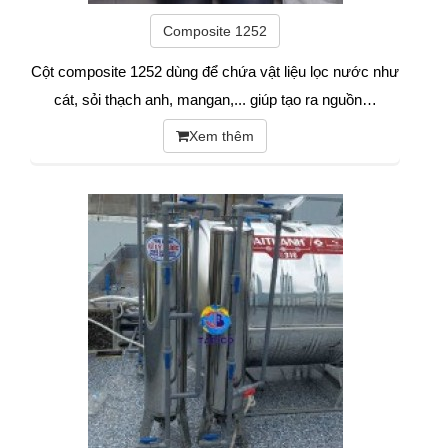
Composite 1252
Cột composite 1252 dùng để chứa vật liệu lọc nước như
cát, sỏi thạch anh, mangan,... giúp tạo ra nguồn…
Xem thêm