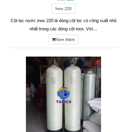
Inox 220
Cột lọc nước inox 220 là dòng cột lọc có công suất nhỏ
nhất trong các dòng cột inox. Với…
Xem thêm