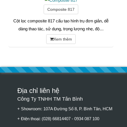
Composite 817
Cột lọc composite 817 cấu tạo hình trụ đơn giản, dễ
dàng thao tác, sử dụng, trọng lượng nhẹ, độ…
Xem thêm
Địa chỉ liên hệ
Công Ty TNHH TM Tân Bình
+ Showroom: 107A Đường Số 8, P. Bình Tân, HCM
+ Điện thoại: (028) 66814407 - 0934 087 100