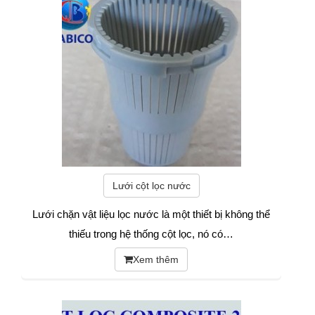
Lưới cột lọc nước
Lưới chặn vật liệu lọc nước là một thiết bị không thể
thiếu trong hệ thống cột lọc, nó có…
Xem thêm