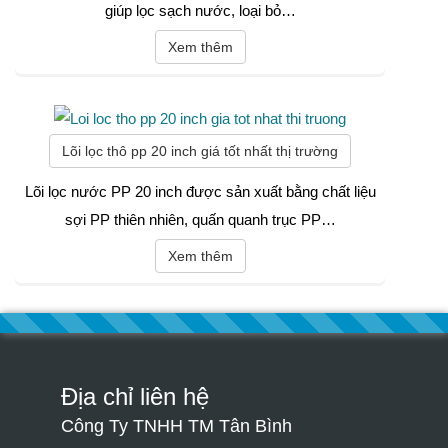
giúp lọc sạch nước, loại bỏ…
Xem thêm
Lõi lọc thô pp 20 inch giá tốt nhất thị trường
Lõi lọc nước PP 20 inch được sản xuất bằng chất liệu
sợi PP thiên nhiên, quấn quanh trục PP…
Xem thêm
Địa chỉ liên hệ
Công Ty TNHH TM Tân Bình