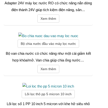
Adapter 24V máy lọc nước RO có chức năng nắn dòng
điện thành 24V giúp tích kiệm điện năng, sản…
Xem thêm
Bộ chia nước đầu vào máy lọc nước
Bộ van chia nước có chức năng như một cái giảm kết
hợp khóa/mở. Van chia giúp chia ống nước…
Xem thêm
Lõi lọc thô pp 5 micron 10 inch
Lõi lọc số 1 PP 10 inch 5 micron với khe hở siêu nhỏ