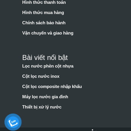
Hình thức thanh toán
Hình thức mua hàng
Chính sách bảo hành
Vận chuyển và giao hàng
Bài viết nổi bật
Lọc nước phèn cột nhựa
Cột lọc nước inox
Cột lọc composite nhập khẩu
Máy lọc nước gia đình
Thiết bị xử lý nước