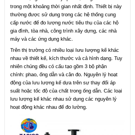
trong một khoảng thời gian nhất định. Thiết bị này
thường được sử dụng trong các hệ thống cung
cấp nước để đo lượng nước tiêu thụ của các hộ
gia đình, tòa nhà, công trình xây dựng, các nhà
máy và các ứng dụng khác.
Trên thị trường có nhiều loại
lưu lượng kế
khác
nhau về thiết kế, kích thước và cả hình dạng. Tuy
nhiên chúng đều có cấu tạo gồm 3 bộ phận
chính: phao, ống dẫn và cân đo. Nguyên lý hoạt
động của lưu lượng kế dựa trên sự thay đổi áp
suất hoặc tốc độ của chất trong ống dẫn. Các loại
lưu lượng kế khác nhau sử dụng các nguyên lý
hoạt động khác nhau để đo lường.