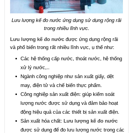
Lưu lượng kế đo nước ứng dụng sử dụng rộng rãi
trong nhiều lĩnh vực.
Lưu lượng kế đo nước
được ứng dụng rộng rãi
và phổ biến trong rất nhiều lĩnh vực, ụ thể như:
Các hệ thống cấp nước, thoát nước, hệ thống
xử lý nước,..
Ngành công nghiệp như sản xuất giấy, dệt
may, điện tử và chế biến thực phẩm.
Công nghiệp sản xuất điện: giúp kiểm soát
lượng nước được sử dụng và đảm bảo hoạt
động hiệu quả của các thiết bị sản xuất điện.
Sản xuất hóa chất:
Lưu lượng kế đo nước
được sử dụng để đo lưu lượng nước trong các