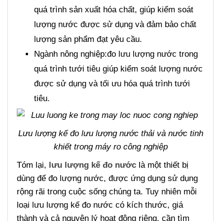
quá trình sản xuất hóa chất, giúp kiểm soát
lượng nước được sử dụng và đảm bảo chất
lượng sản phẩm đạt yêu cầu.
Ngành nông nghiệp:đo lưu lượng nước trong
quá trình tưới tiêu giúp kiểm soát lượng nước
được sử dụng và tối ưu hóa quá trình tưới
tiêu.
Lưu lượng kế đo lưu lượng nước thải và nước tinh
khiết trong máy ro công nghiệp
Tóm lại,
lưu lượng kế đo nước
là một thiết bị
dùng để đo lượng nước, được ứng dụng sử dụng
rộng rãi trong cuộc sống chúng ta. Tuy nhiên mỗi
loại lưu lượng kế đo nước có kích thước, giá
thành và cả nguyên lý hoạt động riêng, cần tìm