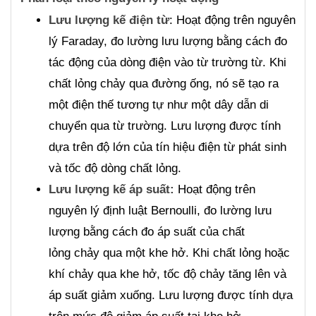
Lưu lượng kế điện từ
: Hoạt động trên nguyên
lý Faraday, đo lường lưu lượng bằng cách đo
tác động của dòng điện vào từ trường từ. Khi
chất lỏng chảy qua đường ống, nó sẽ tạo ra
một điện thế tương tự như một dây dẫn di
chuyển qua từ trường. Lưu lượng được tính
dựa trên độ lớn của tín hiệu điện từ phát sinh
và tốc độ dòng chất lỏng.
Lưu lượng kế áp suất:
Hoạt động trên
nguyên lý định luật Bernoulli, đo lường lưu
lượng bằng cách đo áp suất của chất
lỏng chảy qua một khe hở. Khi chất lỏng hoặc
khí chảy qua khe hở, tốc độ chảy tăng lên và
áp suất giảm xuống. Lưu lượng được tính dựa