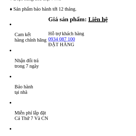
♦ Sản phẩm bảo hành tới 12 tháng.
Giá sản phẩm:
Liên hệ
Hỗ trợ khách hàng
Cam kết
0934 087 100
hàng chính hãng
ĐẶT HÀNG
Nhận đổi trả
trong 7 ngày
Bảo hành
tại nhà
Miễn phí lắp đặt
Cả Thứ 7 Và CN