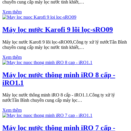
chuyên cung cấp máy lọc nước tinh khiết,…
Xem thêm
Máy lọc nước Karofi 9 lõi lọc-sRO09
Máy lọc nước Karofi 9 lõi lọc-sRO09,Công ty xử lý nướcTân Bình
chuyên cung cấp máy lọc nước tinh khiết,…
Xem thêm
Máy lọc nước thông minh iRO 8 cấp -
iRO1.1
Máy lọc nước thông minh iRO 8 cấp - iRO1.1.Công ty xử lý
nướcTân Bình chuyên cung cấp máy lọc…
Xem thêm
Máy lọc nước thông minh iRO 7 cấp -