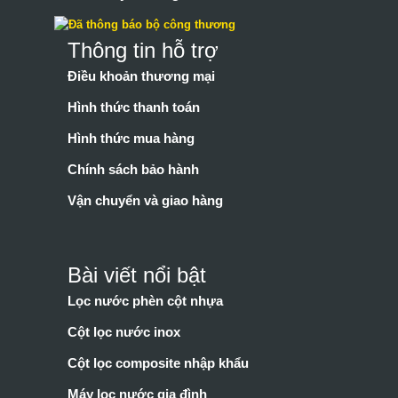
Thông tin hỗ trợ
Điều khoản thương mại
Hình thức thanh toán
Hình thức mua hàng
Chính sách bảo hành
Vận chuyển và giao hàng
Bài viết nổi bật
Lọc nước phèn cột nhựa
Cột lọc nước inox
Cột lọc composite nhập khẩu
Máy lọc nước gia đình