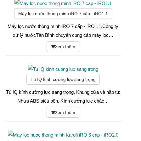
Máy lọc nước thông minh iRO 7 cấp - iRO1.1
Máy lọc nước thông minh iRO 7 cấp - iRO1.1,Công ty
xử lý nướcTân Bình chuyên cung cấp máy lọc…
Xem thêm
Tủ IQ kính cường lực sang trọng
Tủ IQ kính cường lực sang trọng, Khung cửa và nắp tủ:
Nhựa ABS siêu bền. Kính cường lực chắc…
Xem thêm