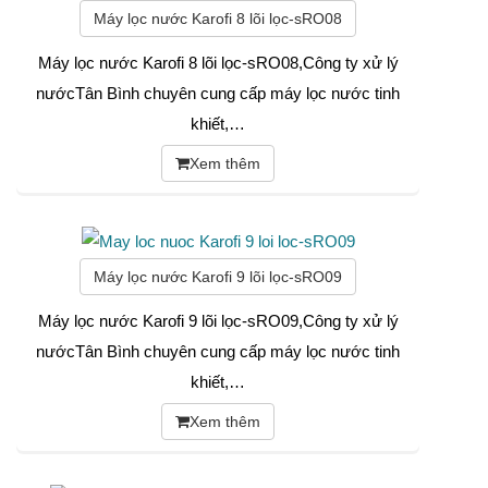
Máy lọc nước Karofi 8 lõi lọc-sRO08
Máy lọc nước Karofi 8 lõi lọc-sRO08,Công ty xử lý
nướcTân Bình chuyên cung cấp máy lọc nước tinh
khiết,…
Xem thêm
Máy lọc nước Karofi 9 lõi lọc-sRO09
Máy lọc nước Karofi 9 lõi lọc-sRO09,Công ty xử lý
nướcTân Bình chuyên cung cấp máy lọc nước tinh
khiết,…
Xem thêm